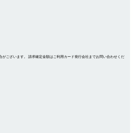
合がございます。 請求確定金額はご利用カード発行会社までお問い合わせくだ