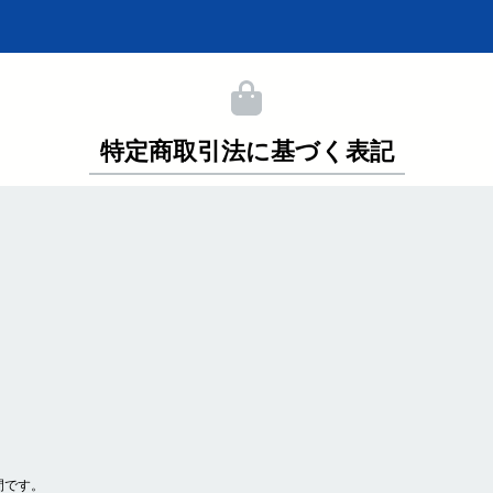
特定商取引法に基づく表記
間です。