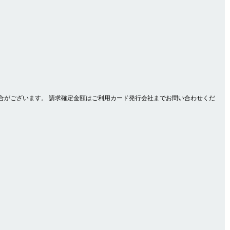
合がございます。 請求確定金額はご利用カード発行会社までお問い合わせくだ