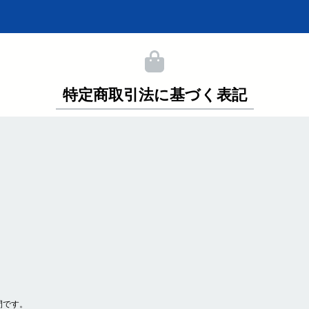
特定商取引法に基づく表記
間です。