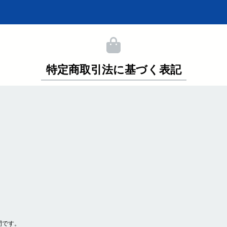
特定商取引法に基づく表記
間です。