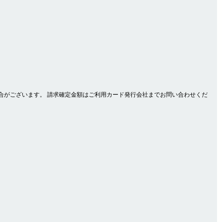
合がございます。 請求確定金額はご利用カード発行会社までお問い合わせくだ