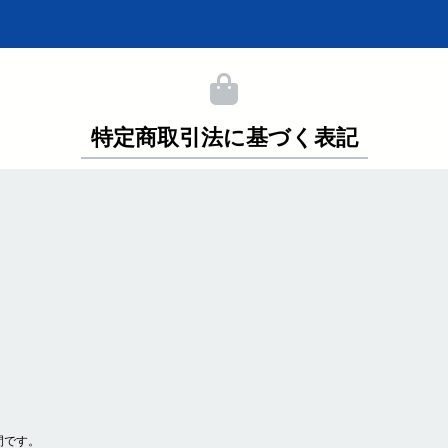
特定商取引法に基づく表記
間です。