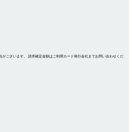
合がございます。 請求確定金額はご利用カード発行会社までお問い合わせくだ