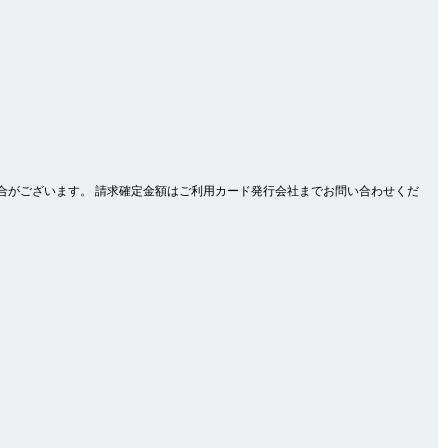
合がございます。 請求確定金額はご利用カード発行会社までお問い合わせくだ