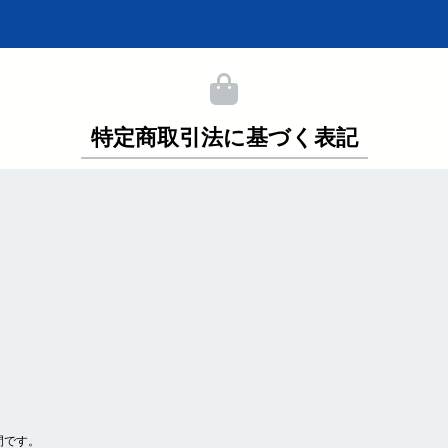
特定商取引法に基づく表記
間です。