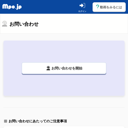
動画をみるには
ログイン
お問い合わせ
お問い合わせを開始
お問い合わせにあたってのご注意事項