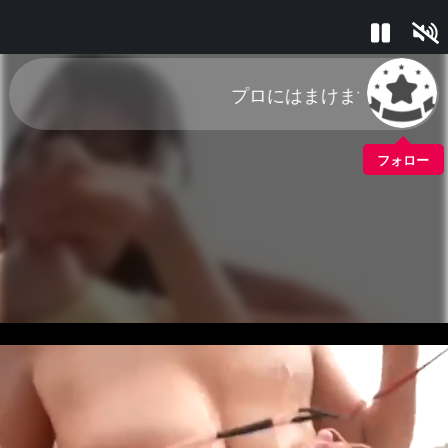
プロにはまけます
フォロー