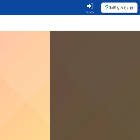
動画をみるには
ログイン